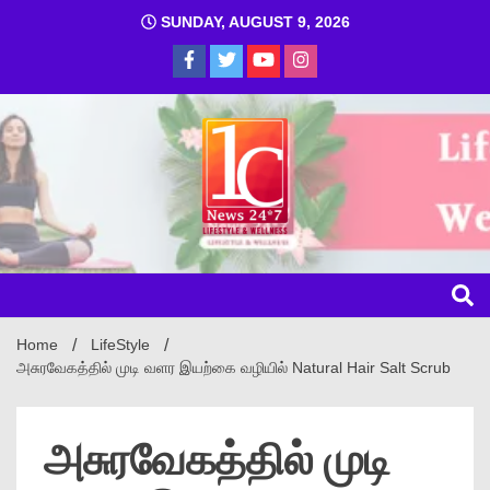
SUNDAY, AUGUST 9, 2026
1C
Home
LifeStyle
அசுரவேகத்தில் முடி வளர இயற்கை வழியில் Natural Hair Salt Scrub
அசுரவேகத்தில் முடி