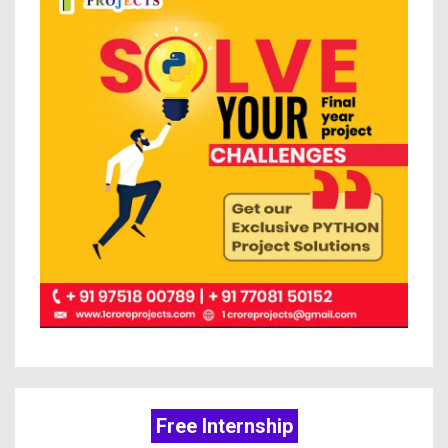
Free Internship