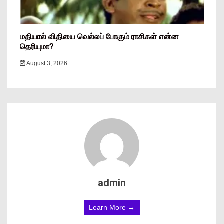
மதியால் விதியை வெல்லப் போகும் ராசிகள் என்ன
தெரியுமா?
August 3, 2026
admin
Learn More →