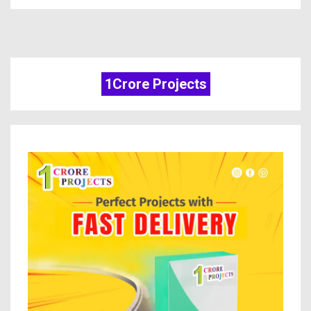
1Crore Projects