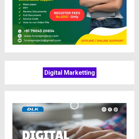
Digital Marketting