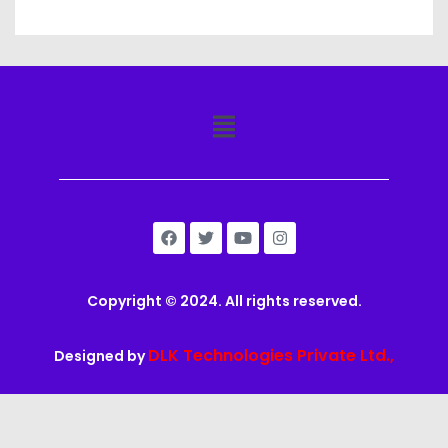
Copyright © 2024. All rights reserved.
DLK Technologies Private Ltd.,
Designed by