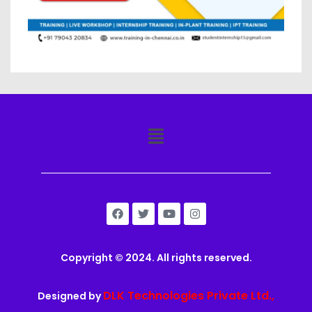
Copyright © 2024. All rights reserved.
DLK Technologies Private Ltd.,
Designed by