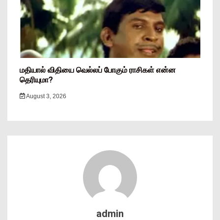
மதியால் விதியை வெல்லப் போகும் ராசிகள் என்ன
தெரியுமா?
August 3, 2026
admin