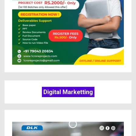
Digital Marketting