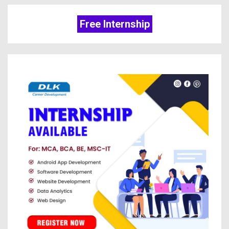
Free Internship