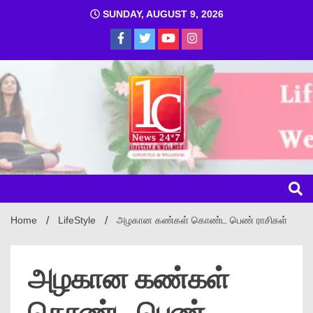
SUNDAY, AUGUST 9, 2026
1C
Home
LifeStyle
அழகான கண்கள் கொண்ட பெண் ராசிகள்
அழகான கண்கள்
கொண்ட பெண்