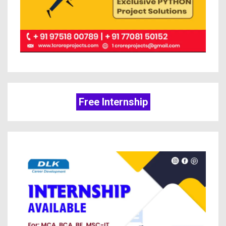
Free Internship