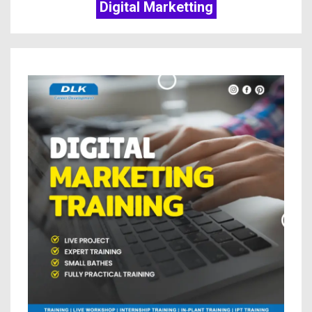
Digital Marketting