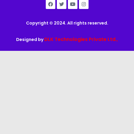
Copyright © 2024. All rights reserved.
DLK Technologies Private Ltd.,
Designed by