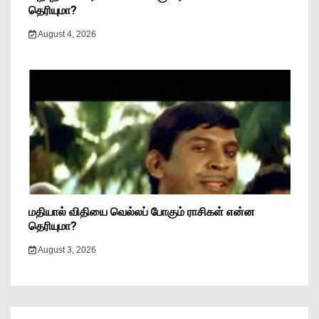
தெரியுமா?
August 4, 2026
மதியால் விதியை வெல்லப் போகும் ராசிகள் என்ன
தெரியுமா?
August 3, 2026