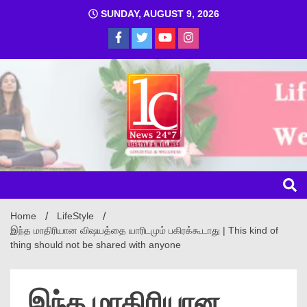
SUNDAY, AUGUST 9, 2026
1C
Home
LifeStyle
இந்த மாதிரியான விஷயத்தை யாரிடமும் பகிரக்கூடாது | This kind of
thing should not be shared with anyone
இந்த மாதிரியான