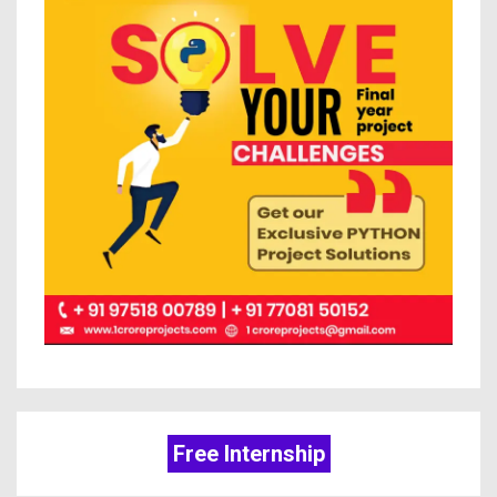
Free Internship