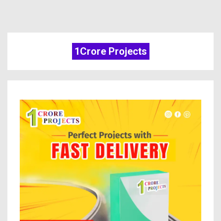
1Crore Projects