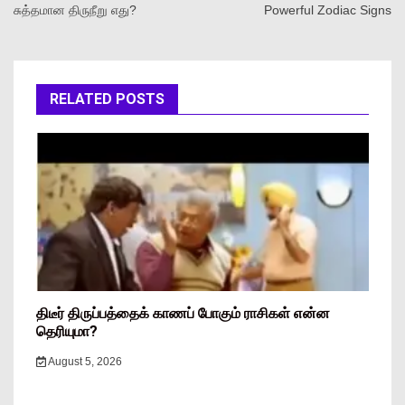
சுத்தமான திருநீறு எது?
Powerful Zodiac Signs
RELATED POSTS
திடீர் திருப்பத்தைக் காணப் போகும் ராசிகள் என்ன
தெரியுமா?
August 5, 2026