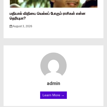
மதியால் விதியை வெல்லப் போகும் ராசிகள் என்ன
தெரியுமா?
August 3, 2026
admin
Learn More →