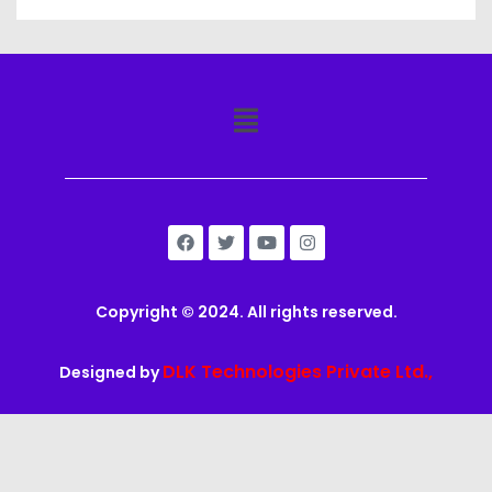
Copyright © 2024. All rights reserved.
DLK Technologies Private Ltd.,
Designed by