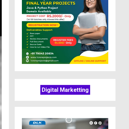
Digital Marketting