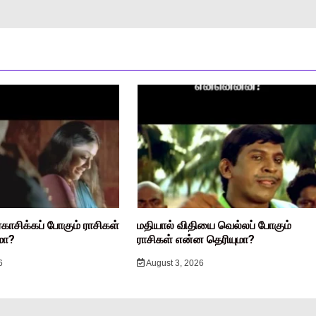
ரகாசிக்கப் போகும் ராசிகள்
மதியால் விதியை வெல்லப் போகும்
மா?
ராசிகள் என்ன தெரியுமா?
6
August 3, 2026