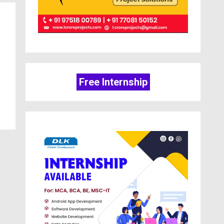
Free Internship