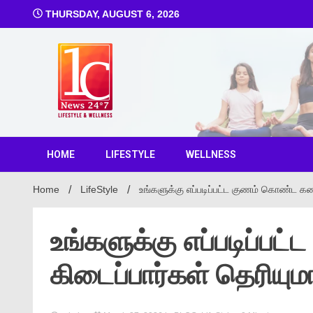
THURSDAY, AUGUST 6, 2026
1C Ne
HOME
LIFESTYLE
WELLNESS
Home
LifeStyle
உங்களுக்கு எப்படிப்பட்ட குணம் கொண்ட கண
உங்களுக்கு எப்படிப்
கிடைப்பார்கள் தெரியும