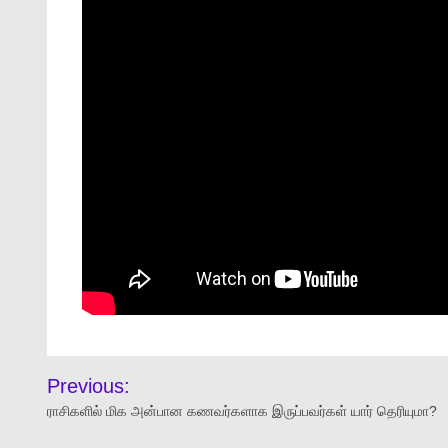
Previous:
ராசிகளில் மிக அன்பான கணவர்களாக இருப்பவர்கள் யார் தெரியுமா?