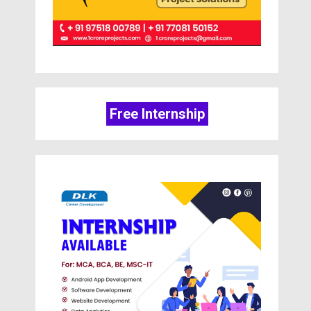
Free Internship