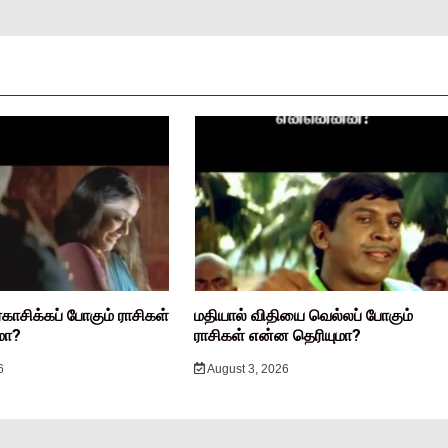
ரகாசிக்கப் போகும் ராசிகள்
மதியால் விதியை வெல்லப் போகும்
மா?
ராசிகள் என்ன தெரியுமா?
6
August 3, 2026