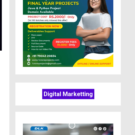
Digital Marketting