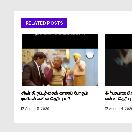
RELATED POSTS
திடீர் திருப்பத்தைக் காணப் போகும்
அற்புதமாக பி
ராசிகள் என்ன தெரியுமா?
என்ன தெரியு
August 5, 2026
August 4, 202