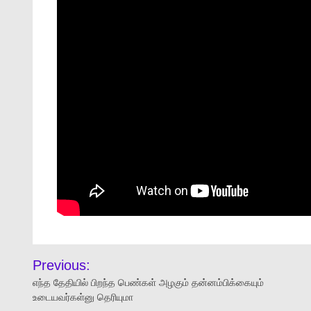
Previous:
எந்த தேதியில் பிறந்த பெண்கள் அழகும் தன்னம்பிக்கையும்
உடையவர்கள்னு தெரியுமா