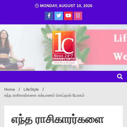
MONDAY, AUGUST 10, 2026
1C
Home
LifeStyle
எந்த ராசிகாரர்களை கல்யாணம் செய்தால் யோகம்
எந்த ராசிகாரர்களை