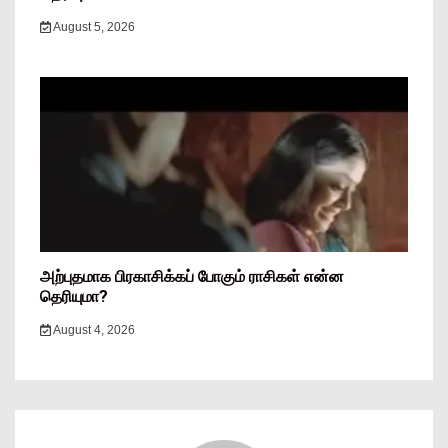
August 5, 2026
அற்புதமாக பிரகாசிக்கப் போகும் ராசிகள் என்ன
தெரியுமா?
August 4, 2026