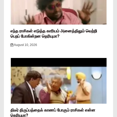
எந்த ராசிகள் எடுத்த காரியம் அனைத்திலும் வெற்றி
பெறப் போகின்றன தெரியுமா?
August 10, 2026
திடீர் திருப்பத்தைக் காணப் போகும் ராசிகள் என்ன
தெரியுமா?