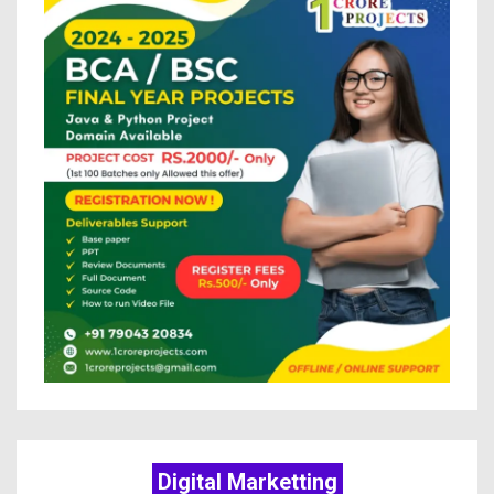
Digital Marketting