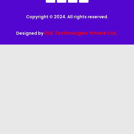
Copyright © 2024. All rights reserved.
DLK Technologies Private Ltd.,
Designed by