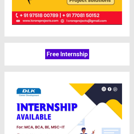
Free Internship