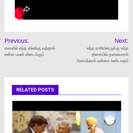
Previous:
Next:
கனவில் எந்த விலங்கு வந்தால்
எந்த ராசியினருக்கு எந்த
என்ன பலன் கிடைக்கும்
திசையில் தலைவாசல்
அமைந்தால் நன்மை உண்டாகும்
RELATED POSTS