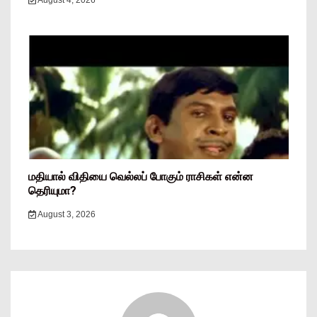
August 4, 2026
மதியால் விதியை வெல்லப் போகும் ராசிகள் என்ன
தெரியுமா?
August 3, 2026