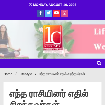
MONDAY, AUGUST 10, 2026
1C
Home
LifeStyle
எந்த ராசியினர் எதில் சிறந்தவர்கள்
எந்த ராசியினர் எதில்
சிறந்தவர்கள்