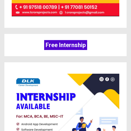
Free Internship