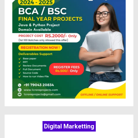
Digital Marketting