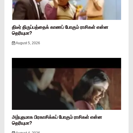
திடீர் திருப்பத்தைக் காணப் போகும் ராசிகள் என்ன
தெரியுமா?
August 5, 2026
அற்புதமாக பிரகாசிக்கப் போகும் ராசிகள் என்ன
தெரியுமா?