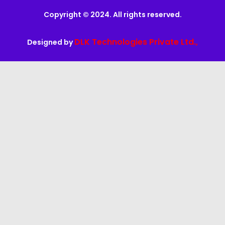
Copyright © 2024. All rights reserved.
DLK Technologies Private Ltd.,
Designed by