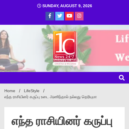
SUNDAY, AUGUST 9, 2026
1C
Home
LifeStyle
எந்த ராசியினர் கருப்பு உடை அணிந்தால் நல்லது தெரியுமா
எந்த ராசியினர் கருப்பு