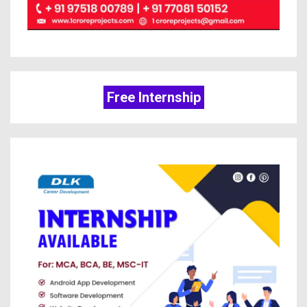
Free Internship