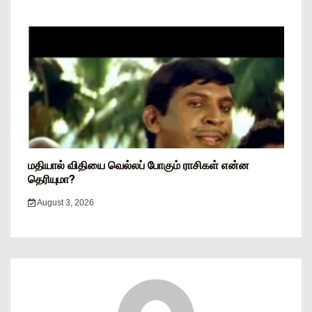
மதியால் விதியை வெல்லப் போகும் ராசிகள் என்ன
தெரியுமா?
August 3, 2026