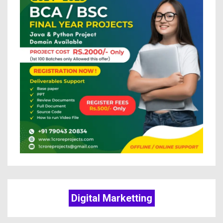
Digital Marketting