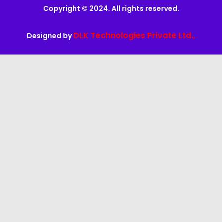
Copyright © 2024. All rights reserved.
DLK Technologies Private Ltd.,
Designed by