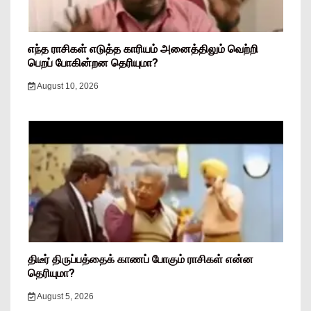
எந்த ராசிகள் எடுத்த காரியம் அனைத்திலும் வெற்றி
பெறப் போகின்றன தெரியுமா?
August 10, 2026
திடீர் திருப்பத்தைக் காணப் போகும் ராசிகள் என்ன
தெரியுமா?
August 5, 2026