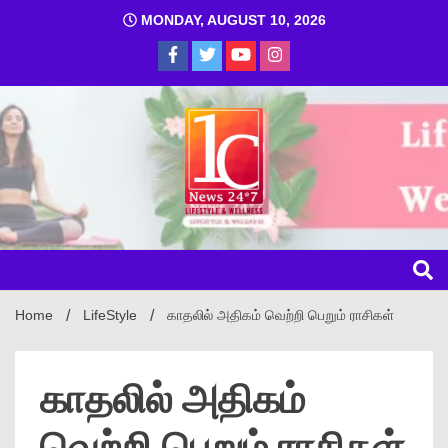
MONDAY, AUGUST 10, 2026
1C
Home
LifeStyle
காதலில் அதிகம் வெற்றி பெறும் ராசிகள்
காதலில் அதிகம்
வெற்றி பெறும் ராசிகள்