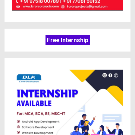
Free Internship