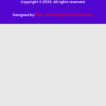
Copyright © 2024. All rights reserved.
DLK Technologies Private Ltd.,
Designed by