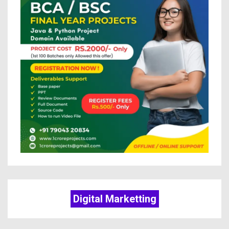
Digital Marketting