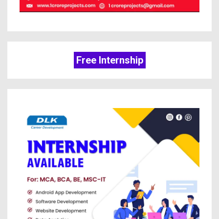
Free Internship