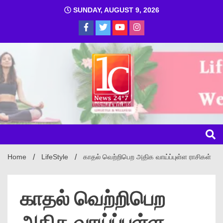
SUNDAY, AUGUST 9, 2026
1C
Home
LifeStyle
காதல் வெற்றிபெற அதிக வாய்ப்புள்ள ராசிகள்
காதல் வெற்றிபெற
அதிக வாய்ப்புள்ள