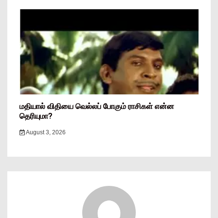
மதியால் விதியை வெல்லப் போகும் ராசிகள் என்ன
தெரியுமா?
August 3, 2026