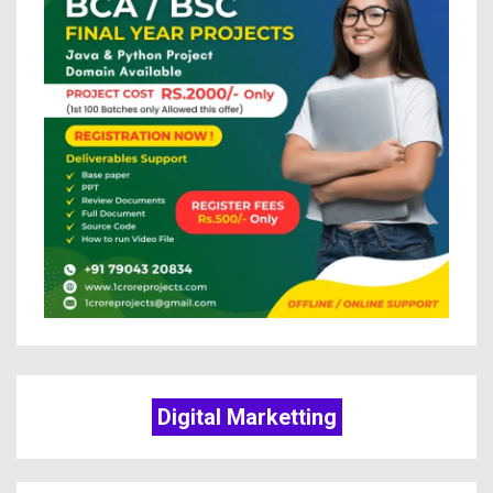
Digital Marketting