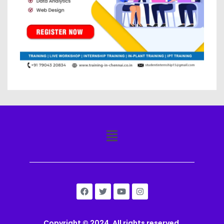
Copyright © 2024. All rights reserved.