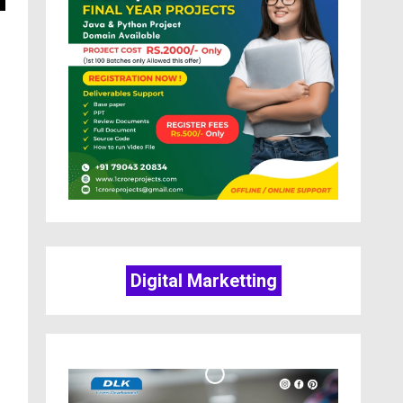
Digital Marketting