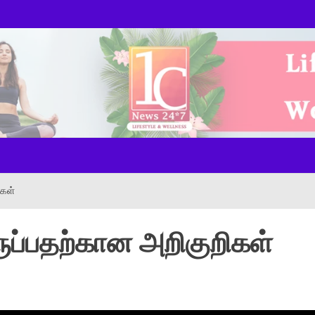
ws Onl
ிகள்
ருப்பதற்கான அறிகுறிகள்