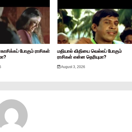
ரகாசிக்கப் போகும் ராசிகள்
மதியால் விதியை வெல்லப் போகும்
மா?
ராசிகள் என்ன தெரியுமா?
6
August 3, 2026