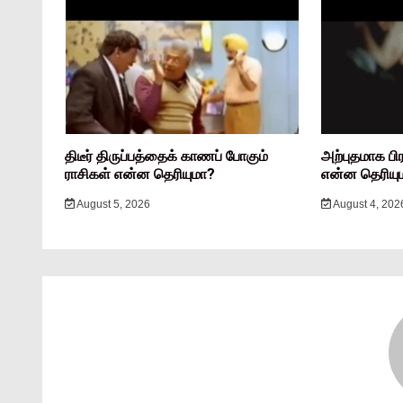
திடீர் திருப்பத்தைக் காணப் போகும்
அற்புதமாக பி
ராசிகள் என்ன தெரியுமா?
என்ன தெரியு
August 5, 2026
August 4, 202