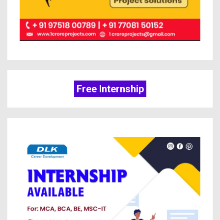
Free Internship