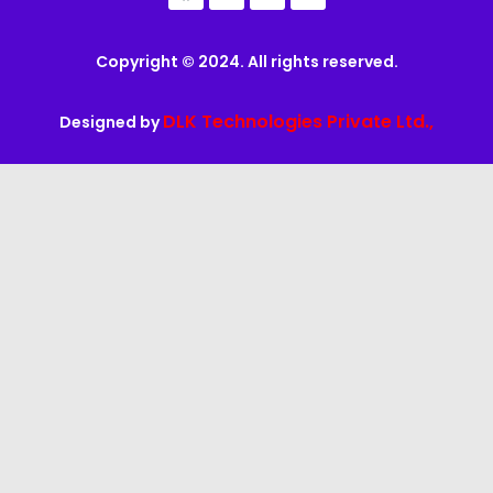
Copyright © 2024. All rights reserved.
DLK Technologies Private Ltd.,
Designed by