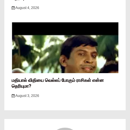
August 4, 2026
மதியால் விதியை வெல்லப் போகும் ராசிகள் என்ன
தெரியுமா?
August 3, 2026