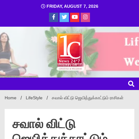
FRIDAY, AUGUST 7, 2026
1C
Home
LifeStyle
சவால் விட்டு ஜெயித்துக்காட்டும் ராசிகள்
சவால் விட்டு
ஜெயித்துக்காட்டும்