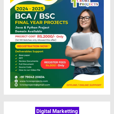
Digital Marketting