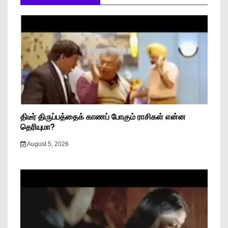
திடீர் திருப்பத்தைக் காணப் போகும் ராசிகள் என்ன
தெரியுமா?
August 5, 2026