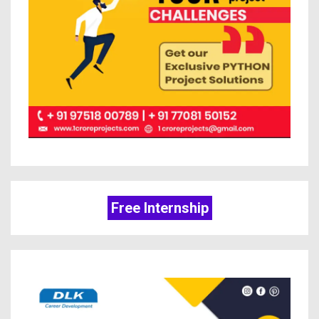
Free Internship