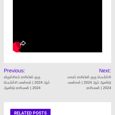
Previous:
Next:
விருச்சிகம் ராசியின் குரு
மகரம் ராசியின் குரு பெயர்ச்சி
பெயர்ச்சி பலன்கள் | 2024 ஆம்
பலன்கள் | 2024 ஆம் ஆண்டு
ஆண்டு ராசிபலன் | 2024
ராசிபலன் | 2024
RELATED POSTS