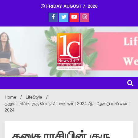
FRIDAY, AUGUST 7, 2026
1C
Home
LifeStyle
தனுசு ராசியின் குரு பெயர்ச்சி பலன்கள் | 2024 ஆம் ஆண்டு ராசிபலன் |
2024
தனுசு ராசியின் குரு