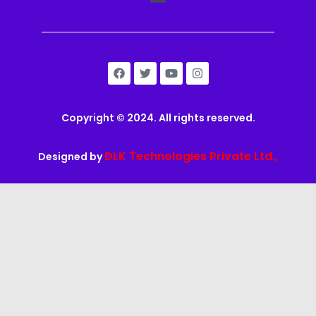
Copyright © 2024. All rights reserved.
DLK Technologies Private Ltd.,
Designed by