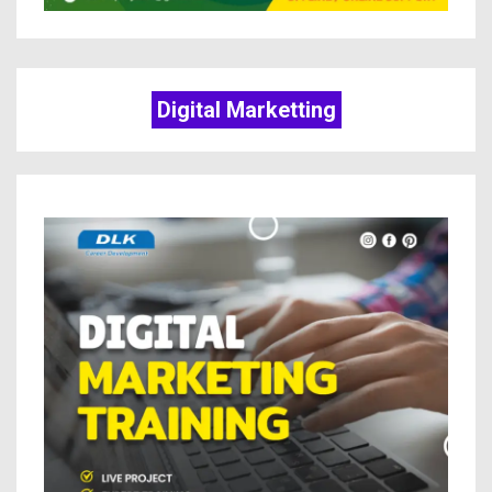
Digital Marketting