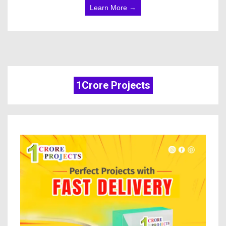
Learn More →
1Crore Projects