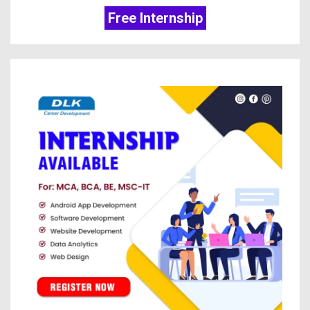
Free Internship