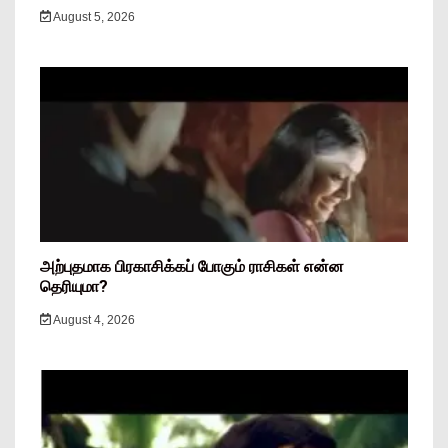
August 5, 2026
அற்புதமாக பிரகாசிக்கப் போகும் ராசிகள் என்ன
தெரியுமா?
August 4, 2026