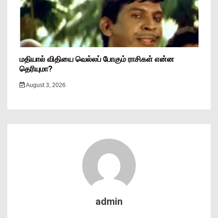
மதியால் விதியை வெல்லப் போகும் ராசிகள் என்ன
தெரியுமா?
August 3, 2026
admin