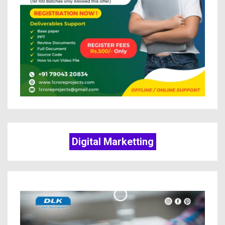
Digital Marketting