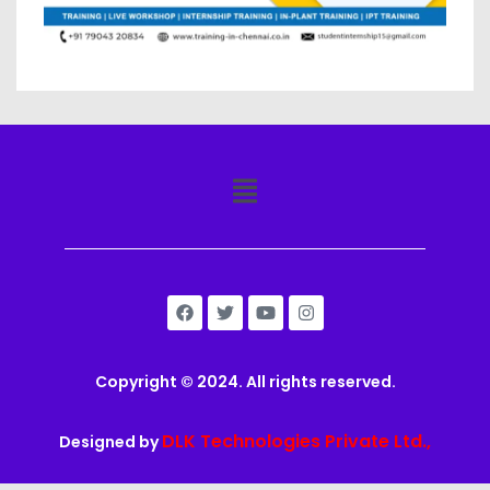
Copyright © 2024. All rights reserved.
DLK Technologies Private Ltd.,
Designed by