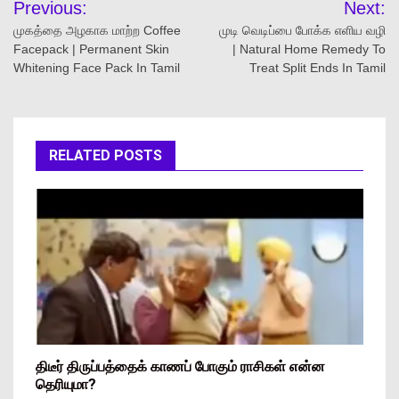
Previous:
Next:
முகத்தை அழகாக மாற்ற Coffee
முடி வெடிப்பை போக்க எளிய வழி
Facepack | Permanent Skin
| Natural Home Remedy To
Whitening Face Pack In Tamil
Treat Split Ends In Tamil
RELATED POSTS
திடீர் திருப்பத்தைக் காணப் போகும் ராசிகள் என்ன
தெரியுமா?