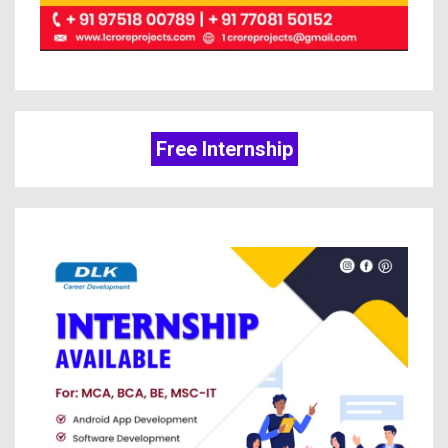
Free Internship