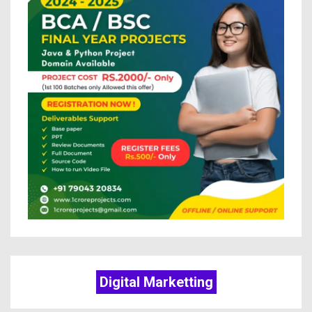
Digital Marketting