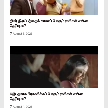
திடீர் திருப்பத்தைக் காணப் போகும் ராசிகள் என்ன
தெரியுமா?
August 5, 2026
அற்புதமாக பிரகாசிக்கப் போகும் ராசிகள் என்ன
தெரியுமா?
August 4, 2026