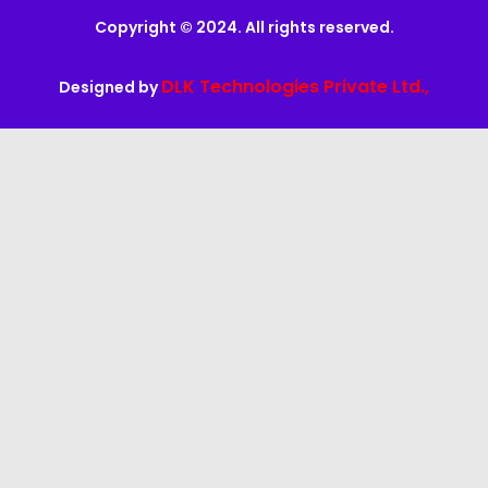
Copyright © 2024. All rights reserved.
DLK Technologies Private Ltd.,
Designed by