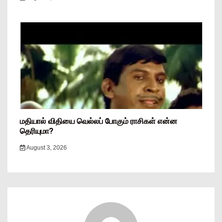
மதியால் விதியை வெல்லப் போகும் ராசிகள் என்ன
தெரியுமா?
August 3, 2026