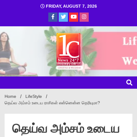
FRIDAY, AUGUST 7, 2026
1C
Home
LifeStyle
தெய்வ அம்சம் உடைய ராசிகள் என்னென்ன தெரியுமா?
தெய்வ அம்சம் உடைய