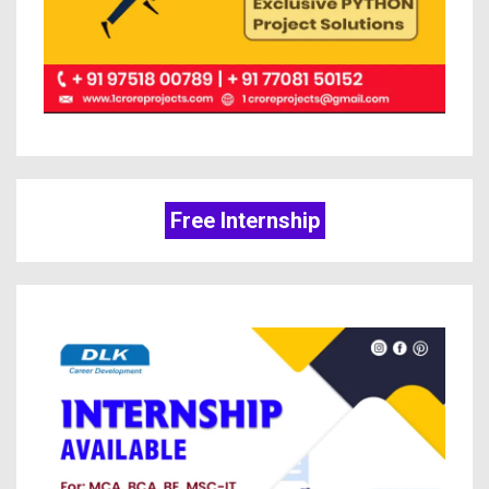
Free Internship