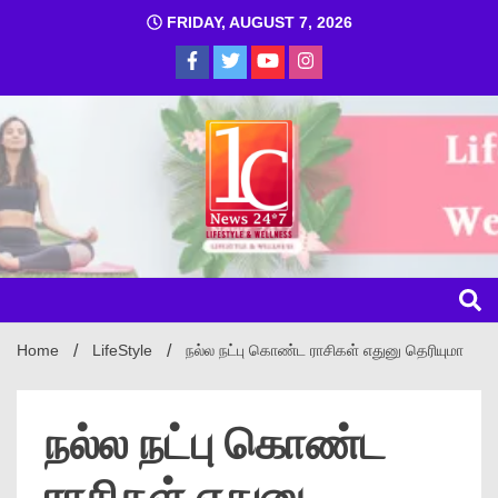
FRIDAY, AUGUST 7, 2026
1C
Home
LifeStyle
நல்ல நட்பு கொண்ட ராசிகள் எதுனு தெரியுமா
நல்ல நட்பு கொண்ட
ராசிகள் எதுனு