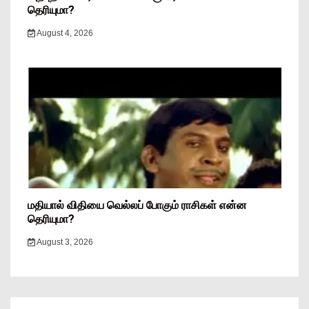
தெரியுமா?
August 4, 2026
மதியால் விதியை வெல்லப் போகும் ராசிகள் என்ன
தெரியுமா?
August 3, 2026