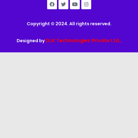
Copyright © 2024. All rights reserved.
DLK Technologies Private Ltd.,
Designed by