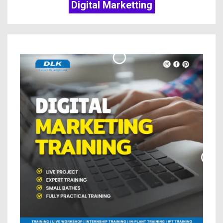
Digital Marketting