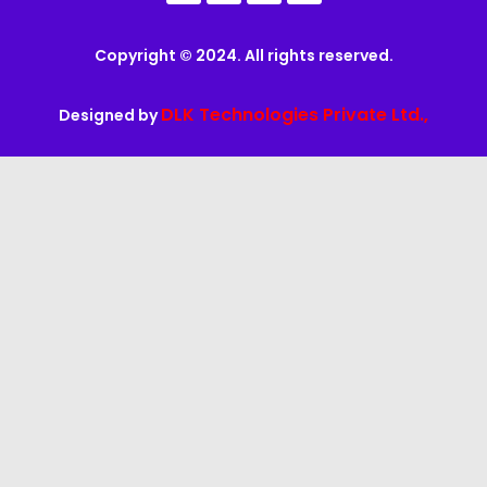
Copyright © 2024. All rights reserved.
DLK Technologies Private Ltd.,
Designed by