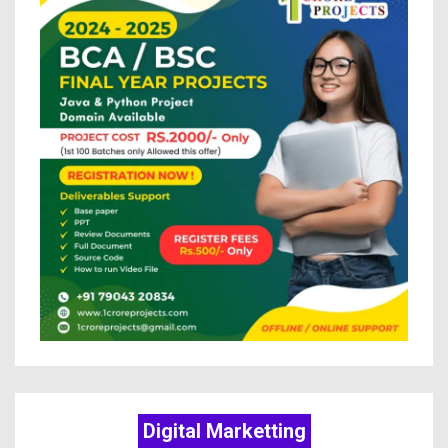
Digital Marketting