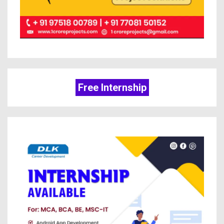
Free Internship