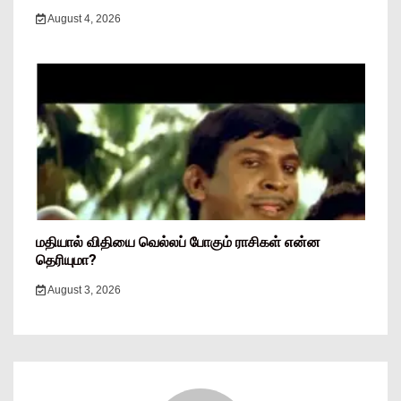
August 4, 2026
மதியால் விதியை வெல்லப் போகும் ராசிகள் என்ன
தெரியுமா?
August 3, 2026