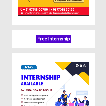
Free Internship