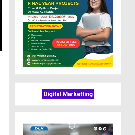
Digital Marketting