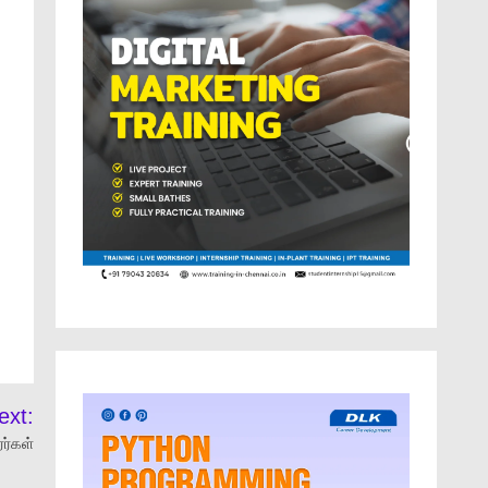
ext:
ர்கள்