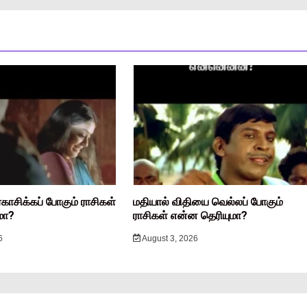
ரகாசிக்கப் போகும் ராசிகள்
மதியால் விதியை வெல்லப் போகும்
மா?
ராசிகள் என்ன தெரியுமா?
6
August 3, 2026