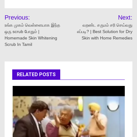
Previous:
Next:
உங்க முகம் வெள்ளையாக இந்த
வறண்ட சருமம் சரி செய்வது
ஒரு scrub போதும் |
எப்படி? | Best Solution for Dry
Homemade Skin Whitening
Skin with Home Remedies
Scrub In Tamil
RELATED POSTS