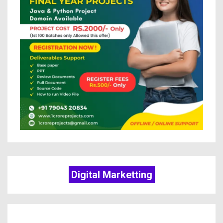
Digital Marketting