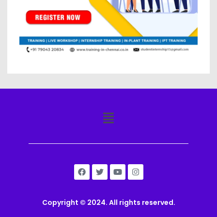
Copyright © 2024. All rights reserved.