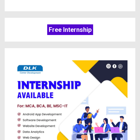
Free Internship