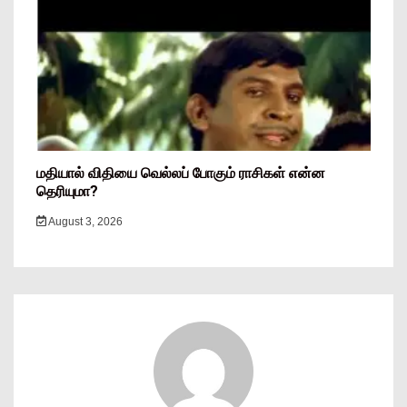
மதியால் விதியை வெல்லப் போகும் ராசிகள் என்ன
தெரியுமா?
August 3, 2026