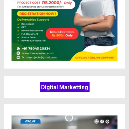
Digital Marketting