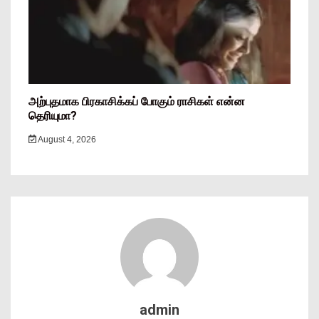
அற்புதமாக பிரகாசிக்கப் போகும் ராசிகள் என்ன
தெரியுமா?
August 4, 2026
admin