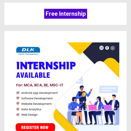
Free Internship