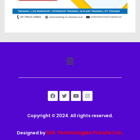
Copyright © 2024. All rights reserved.
DLK Technologies Private Ltd.,
Designed by