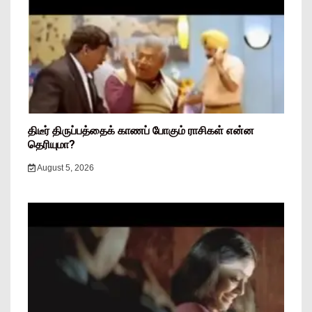
திடீர் திருப்பத்தைக் காணப் போகும் ராசிகள் என்ன
தெரியுமா?
August 5, 2026