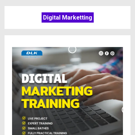
Digital Marketting