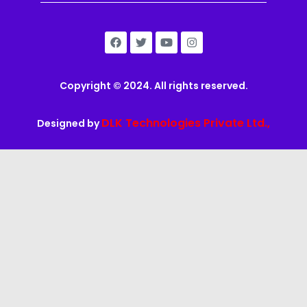
Copyright © 2024. All rights reserved.
DLK Technologies Private Ltd.,
Designed by