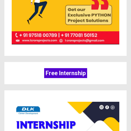
Free Internship