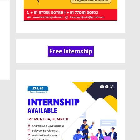
Free Internship