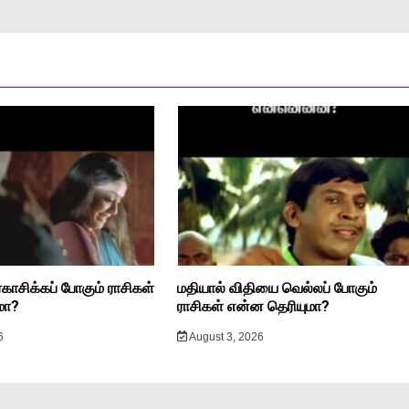
ரகாசிக்கப் போகும் ராசிகள்
மதியால் விதியை வெல்லப் போகும்
மா?
ராசிகள் என்ன தெரியுமா?
6
August 3, 2026