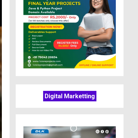
Digital Marketting