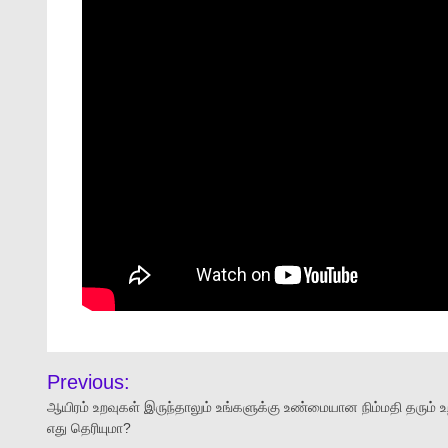
Previous:
ஆயிரம் உறவுகள் இருந்தாலும் உங்களுக்கு உண்மையான நிம்மதி தரும் உ
எது தெரியுமா?