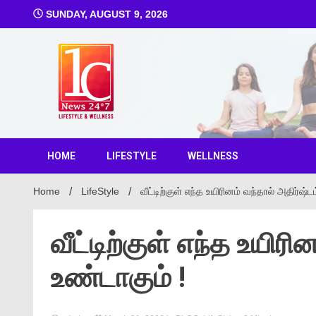
SUNDAY, AUGUST 9, 2026
1C Ne
HOME
LIFESTYLE
WELLNESS
Home
LifeStyle
வீட்டிற்குள் எந்த உயிரினம் வந்தால் அதிர்ஷ்ட
வீட்டிற்குள் எந்த உயிரி
உண்டாகும் !