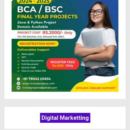
Digital Marketting