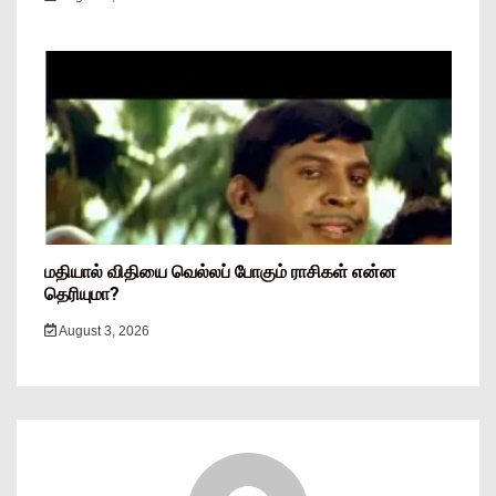
மதியால் விதியை வெல்லப் போகும் ராசிகள் என்ன
தெரியுமா?
August 3, 2026