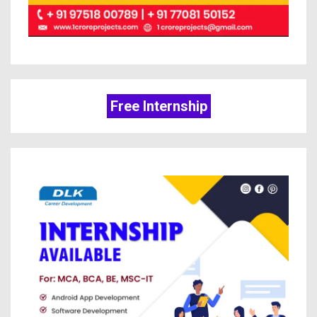
Free Internship