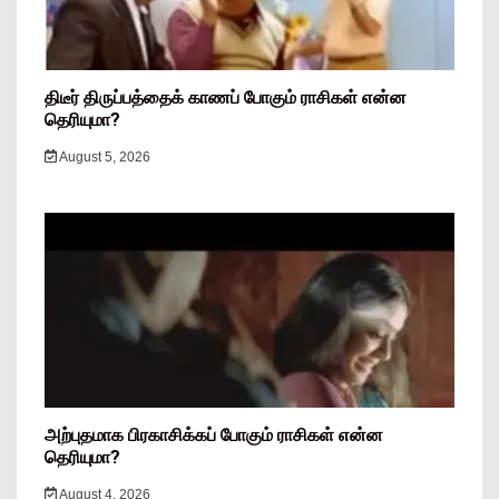
திடீர் திருப்பத்தைக் காணப் போகும் ராசிகள் என்ன
தெரியுமா?
August 5, 2026
அற்புதமாக பிரகாசிக்கப் போகும் ராசிகள் என்ன
தெரியுமா?
August 4, 2026