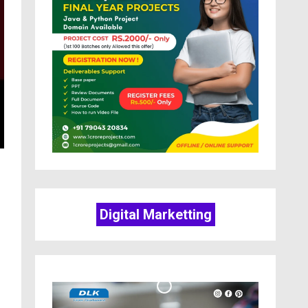
Digital Marketting