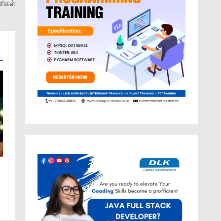
சிகள்