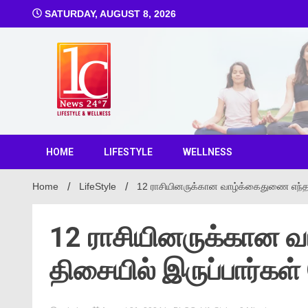
SATURDAY, AUGUST 8, 2026
1C Ne
HOME
LIFESTYLE
WELLNESS
Home
LifeStyle
12 ராசியினருக்கான வாழ்க்கைதுணை எந்த த
12 ராசியினருக்கான 
திசையில் இருப்பார்கள்