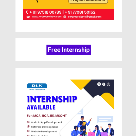
Free Internship