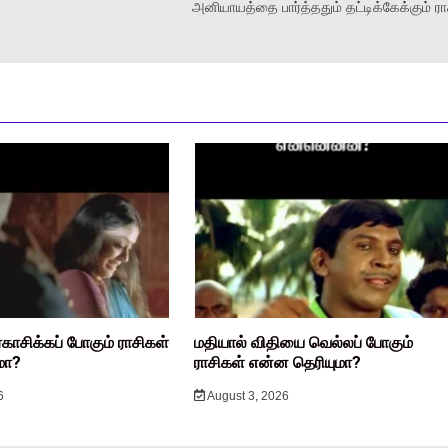
அனியாயத்தை பார்த்ததும் தட்டிக்கேக்கும் ரா
ரகாசிக்கப் போகும் ராசிகள்
மதியால் விதியை வெல்லப் போகும்
மா?
ராசிகள் என்ன தெரியுமா?
6
August 3, 2026