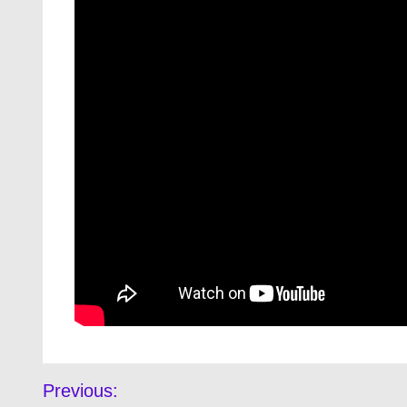
Previous: