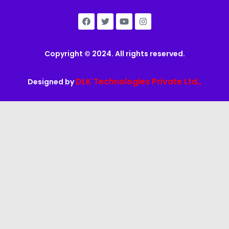
Copyright © 2024. All rights reserved.
DLK Technologies Private Ltd.,
Designed by