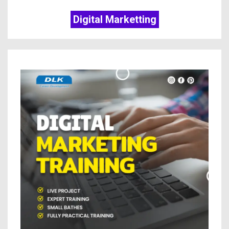
Digital Marketting