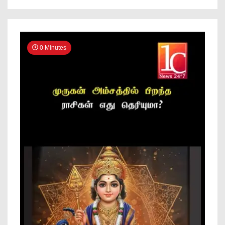
0 Minutes