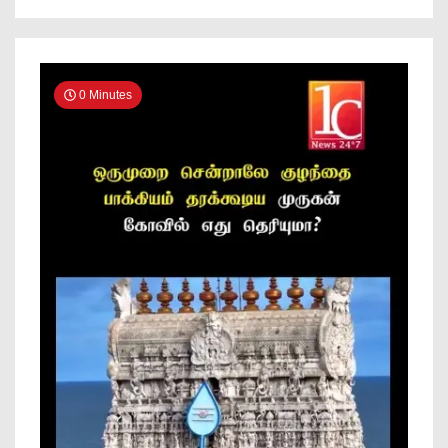
0 Minutes