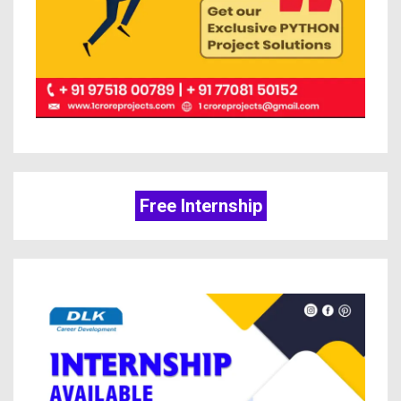
Free Internship