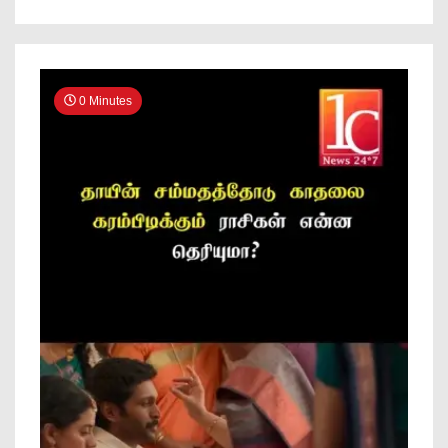
0 Minutes