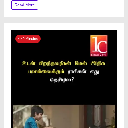
Read More
0 Minutes