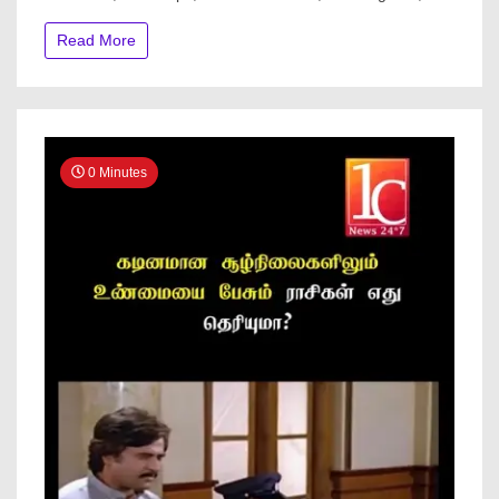
Read More
0 Minutes