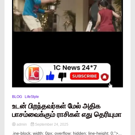
BLOG
LifeStyle
உடன் பிறந்தவர்கள் மேல் அதிக
பாசம்வைக்கும் ராசிகள் எது தெரியுமா
admin
September 24, 2025
.ine-block; width: 0px; overflow: hidden; line-height: 0;”> ...