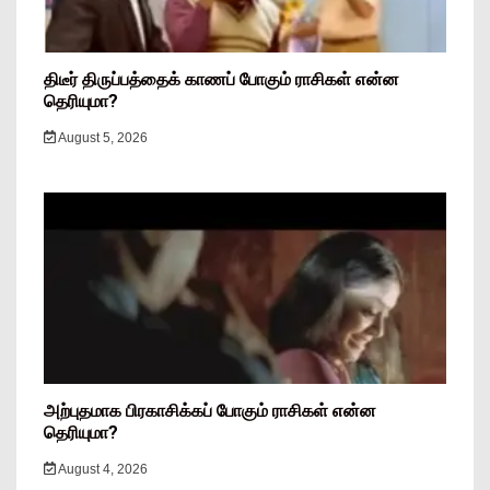
திடீர் திருப்பத்தைக் காணப் போகும் ராசிகள் என்ன
தெரியுமா?
August 5, 2026
அற்புதமாக பிரகாசிக்கப் போகும் ராசிகள் என்ன
தெரியுமா?
August 4, 2026