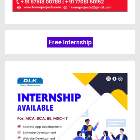
Free Internship