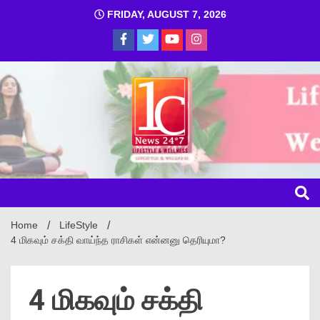
FRIDAY, AUGUST 7, 2026
1C
Home
LifeStyle
4 மிகவும் சக்தி வாய்ந்த ராசிகள் என்னனு தெரியுமா?
4 மிகவும் சக்தி