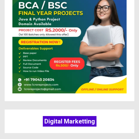
Digital Marketting