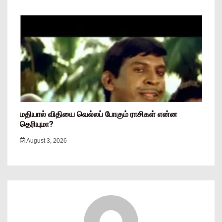
மதியால் விதியை வெல்லப் போகும் ராசிகள் என்ன
தெரியுமா?
August 3, 2026