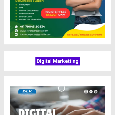
Digital Marketting