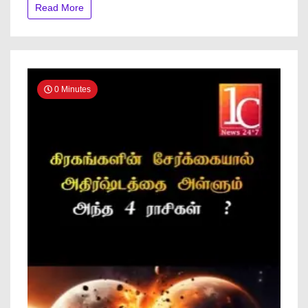
Read More
0 Minutes