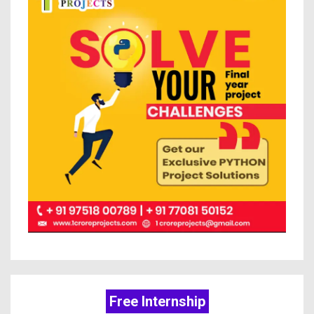
Free Internship