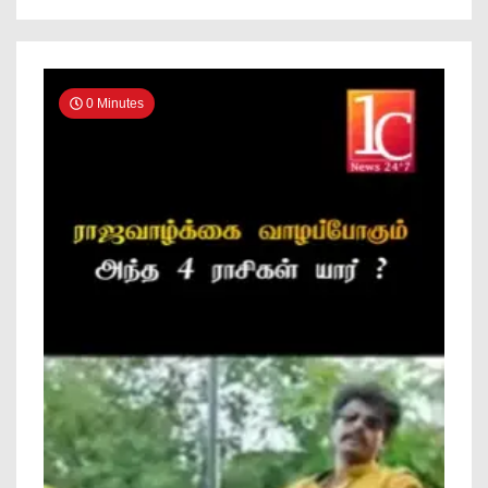
0 Minutes