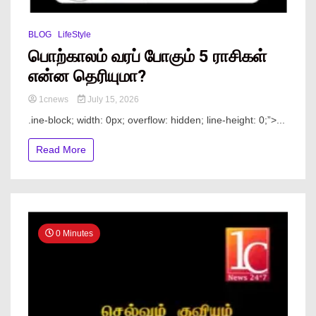
BLOG
LifeStyle
பொற்காலம் வரப் போகும் 5 ராசிகள்
என்ன தெரியுமா?
1cnews
July 15, 2026
.ine-block; width: 0px; overflow: hidden; line-height: 0;”> ...
Read More
0 Minutes