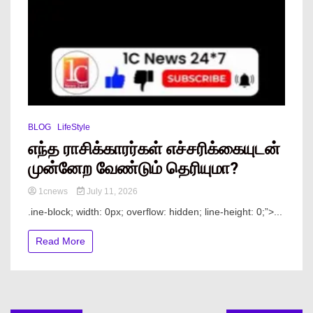
BLOG
LifeStyle
எந்த ராசிக்காரர்கள் எச்சரிக்கையுடன்
முன்னேற வேண்டும் தெரியுமா?
1cnews
July 11, 2026
.ine-block; width: 0px; overflow: hidden; line-height: 0;”> ...
Read More