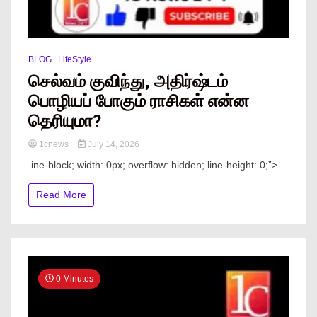
BLOG
LifeStyle
செல்வம் குவிந்து, அதிர்ஷ்டம்
பொழியப் போகும் ராசிகள் என்ன
தெரியுமா?
1cnews
July 14, 2026
.ine-block; width: 0px; overflow: hidden; line-height: 0;”> ...
Read More
0 Minutes