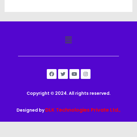
Copyright © 2024. All rights reserved.
DLK Technologies Private Ltd.,
Designed by