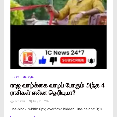
BLOG
LifeStyle
ராஜ வாழ்க்கை வாழப் போகும் அந்த 4
ராசிகள் என்ன தெரியுமா?
1cnews
July 23, 2026
.ine-block; width: 0px; overflow: hidden; line-height: 0;”> ...