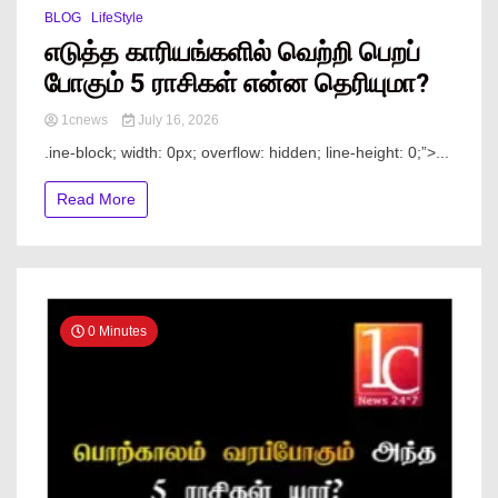
BLOG
LifeStyle
எடுத்த காரியங்களில் வெற்றி பெறப்
போகும் 5 ராசிகள் என்ன தெரியுமா?
1cnews
July 16, 2026
.ine-block; width: 0px; overflow: hidden; line-height: 0;”> ...
Read More
0 Minutes