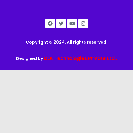
Copyright © 2024. All rights reserved.
DLK Technologies Private Ltd.,
Designed by