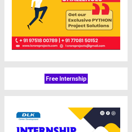
Free Internship