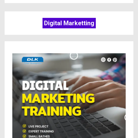
Digital Marketting