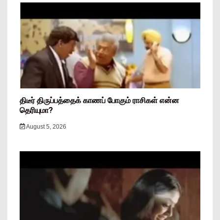
திடீர் திருப்பத்தைக் காணப் போகும் ராசிகள் என்ன
தெரியுமா?
August 5, 2026