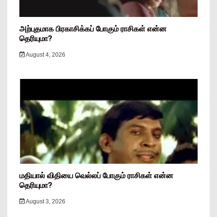
அற்புதமாக பிரகாசிக்கப் போகும் ராசிகள் என்ன
தெரியுமா?
August 4, 2026
மதியால் விதியை வெல்லப் போகும் ராசிகள் என்ன
தெரியுமா?
August 3, 2026