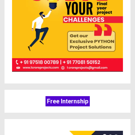
Free Internship