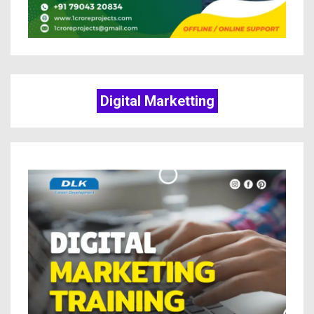
Digital Marketting