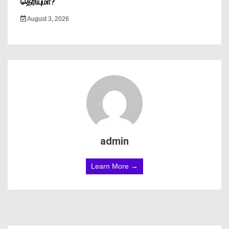
தெரியுமா?
August 3, 2026
admin
Learn More →