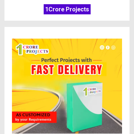
1Crore Projects