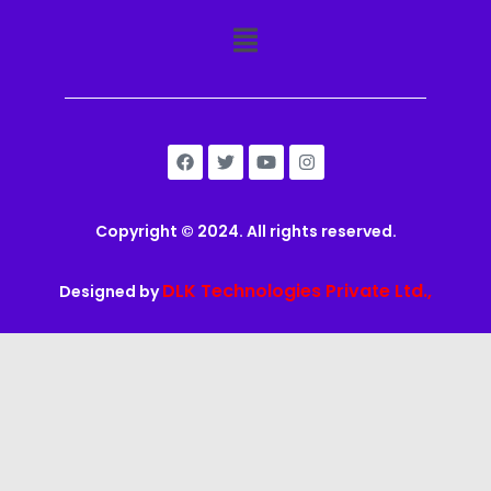
Copyright © 2024. All rights reserved.
DLK Technologies Private Ltd.,
Designed by