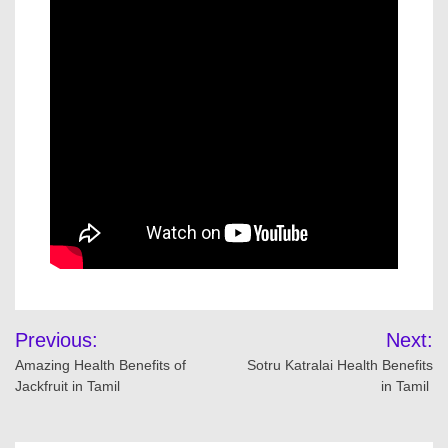
Previous:
Next:
Amazing Health Benefits of
Sotru Katralai Health Benefits
Jackfruit in Tamil
in Tamil