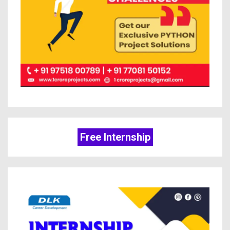
Free Internship