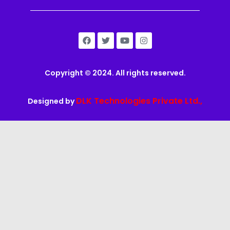
Copyright © 2024. All rights reserved.
DLK Technologies Private Ltd.,
Designed by