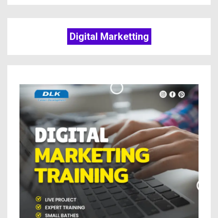
Digital Marketting