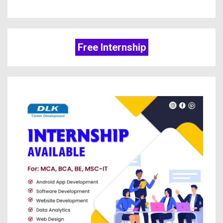
Free Internship