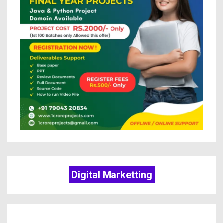
Digital Marketting