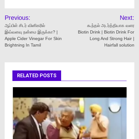
Previous:
Next:
ஆப்பிள் சிடர் வினிகரில்
கூந்தல் அடர்த்தியாக வளர
இவ்வளவு நன்மை இருக்கா? |
Biotin Drink | Biotin Drink For
Apple Cider Vinegar For Skin
Long And Strong Hair |
Brightning In Tamil
Hairfall solution
RELATED POSTS