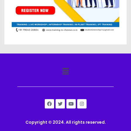
Copyright © 2024. All rights reserved.