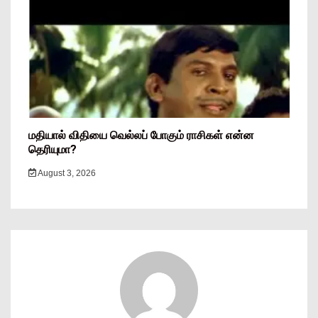
மதியால் விதியை வெல்லப் போகும் ராசிகள் என்ன
தெரியுமா?
August 3, 2026