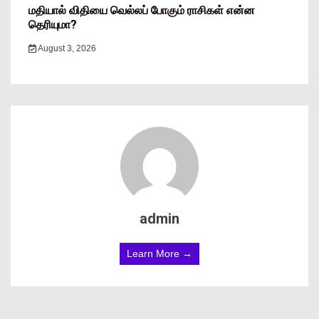
மதியால் விதியை வெல்லப் போகும் ராசிகள் என்ன
தெரியுமா?
August 3, 2026
admin
Learn More →