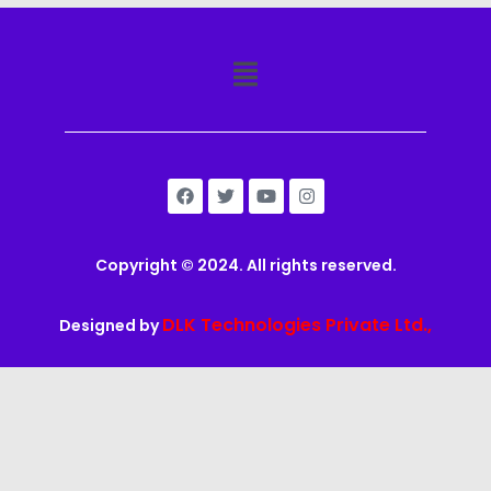
Copyright © 2024. All rights reserved.
DLK Technologies Private Ltd.,
Designed by