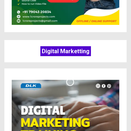
Digital Marketting