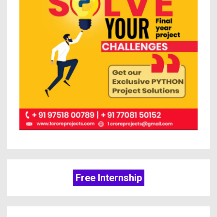
Free Internship