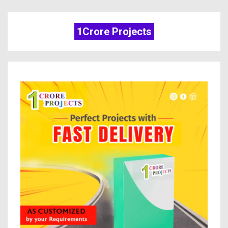
1Crore Projects