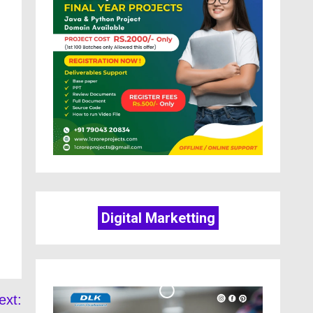
Digital Marketting
ext: