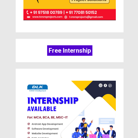
Free Internship