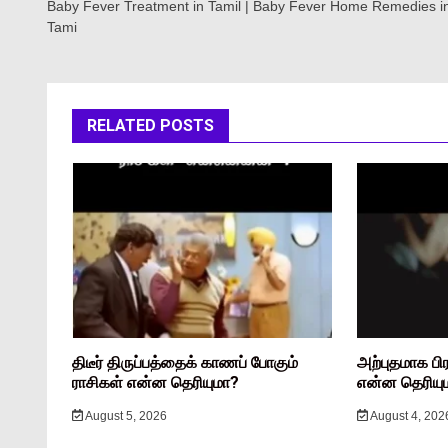
Baby Fever Treatment in Tamil | Baby Fever Home Remedies i
Tami
RELATED POSTS
திடீர் திருப்பத்தைக் காணப் போகும்
அற்புதமாக பி
ராசிகள் என்ன தெரியுமா?
என்ன தெரியு
August 5, 2026
August 4, 202