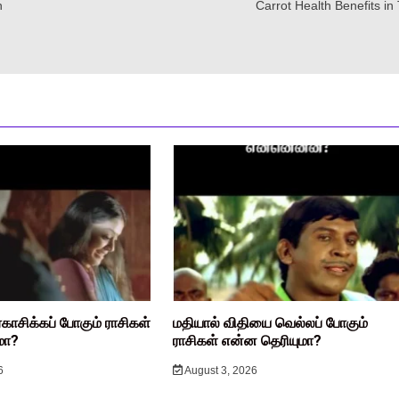
n
Carrot Health Benefits in
ரகாசிக்கப் போகும் ராசிகள்
மதியால் விதியை வெல்லப் போகும்
மா?
ராசிகள் என்ன தெரியுமா?
6
August 3, 2026