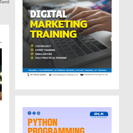
 Tamil