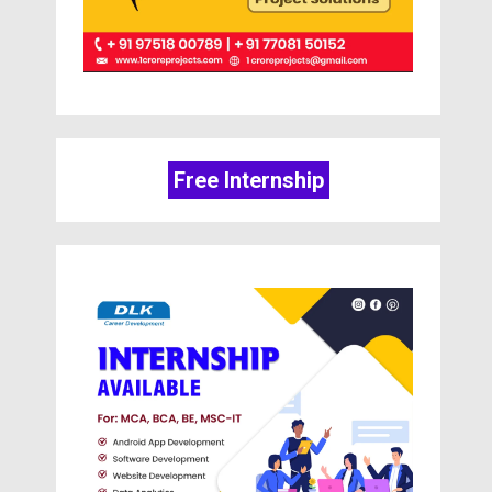
Free Internship