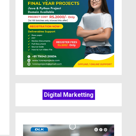
Digital Marketting