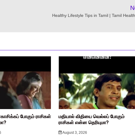
N
Healthy Lifestyle Tips in Tamil | Tamil Healt
ரகாசிக்கப் போகும் ராசிகள்
மதியால் விதியை வெல்லப் போகும்
மா?
ராசிகள் என்ன தெரியுமா?
6
August 3, 2026