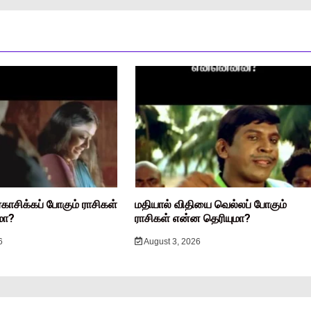
ரகாசிக்கப் போகும் ராசிகள்
மதியால் விதியை வெல்லப் போகும்
மா?
ராசிகள் என்ன தெரியுமா?
6
August 3, 2026