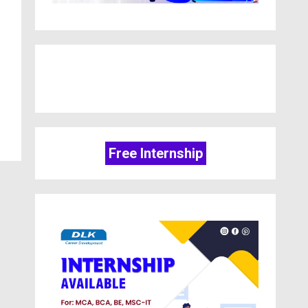
Free Internship