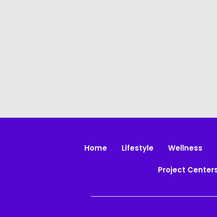
Home
Lifestyle
Wellness
Project Center