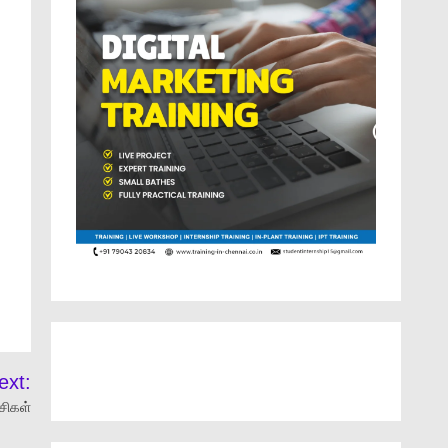
ext:
சிகள்