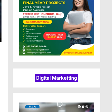
Digital Marketting