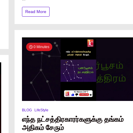
Read More
0 Minutes
BLOG
LifeStyle
எந்த நட்சத்திரகாரர்களுக்கு தங்கம்
அதிகம் சேரும்