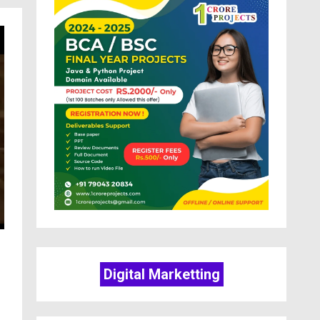
Digital Marketting