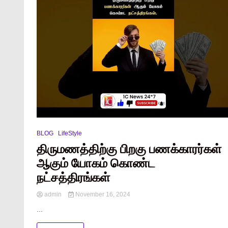
BLOG
LifeStyle
திருமணத்திற்கு பிறகு பணக்காரர்கள்
ஆகும் யோகம் கொண்ட
நட்சத்திரங்கள்
admin
November 16, 2024
...