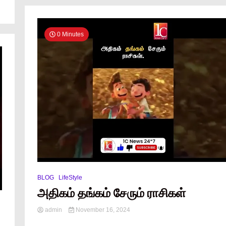
0 Minutes
BLOG
LifeStyle
அதிகம் தங்கம் சேரும் ராசிகள்
admin
November 16, 2024
...