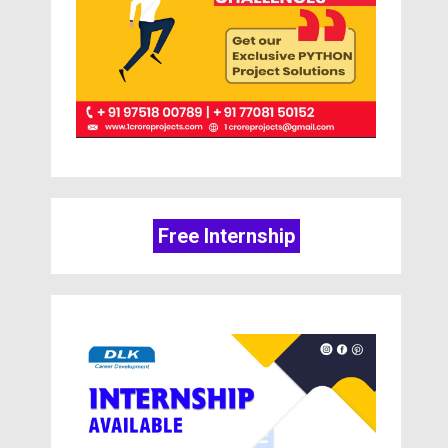
Free Internship